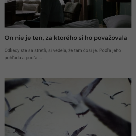
On nie je ten, za ktorého si ho považovala
Odkedy ste sa stretli, si vedela, že tam čosi je. Podľa jeho
pohľadu a podľa ...