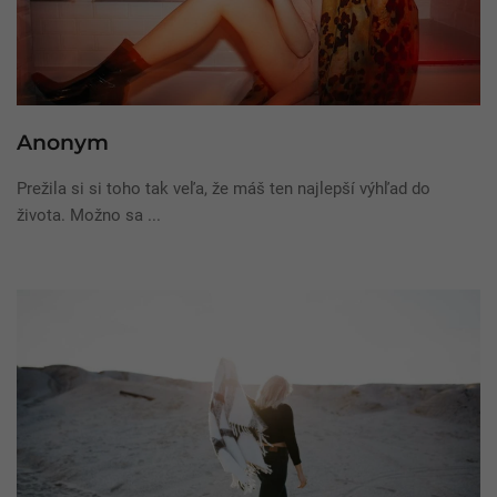
Anonym
Prežila si si toho tak veľa, že máš ten najlepší výhľad do
života. Možno sa ...