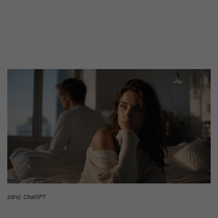
zdroj: ChatGPT