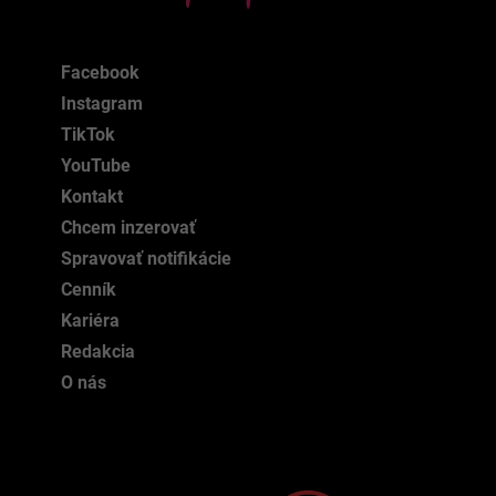
Facebook
Instagram
TikTok
YouTube
Kontakt
Chcem inzerovať
Spravovať notifikácie
Cenník
Kariéra
Redakcia
O nás