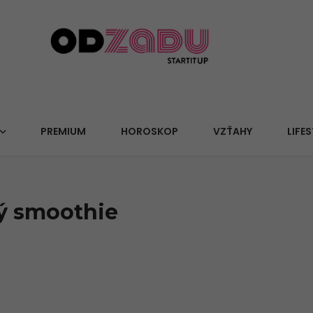
PREMIUM
HOROSKOP
VZŤAHY
LIFES
ý smoothie