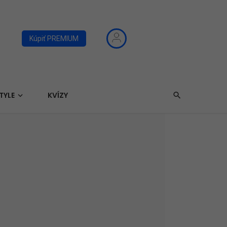
Kúpiť PREMIUM
TYLE
KVÍZY