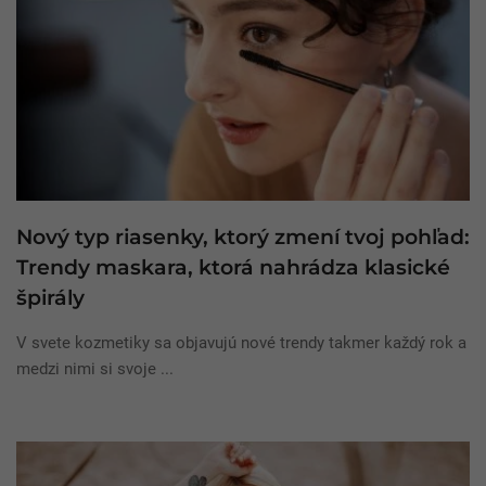
Nový typ riasenky, ktorý zmení tvoj pohľad:
Trendy maskara, ktorá nahrádza klasické
špirály
V svete kozmetiky sa objavujú nové trendy takmer každý rok a
medzi nimi si svoje ...