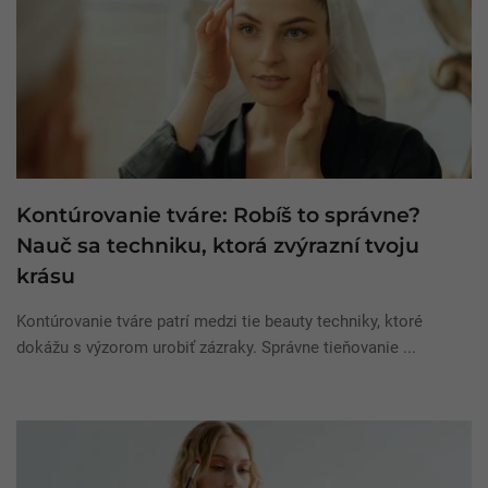
Kontúrovanie tváre: Robíš to správne?
Nauč sa techniku, ktorá zvýrazní tvoju
krásu
Kontúrovanie tváre patrí medzi tie beauty techniky, ktoré
dokážu s výzorom urobiť zázraky. Správne tieňovanie ...