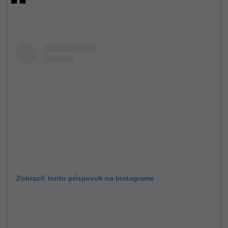
Zobraziť tento príspevok na Instagrame