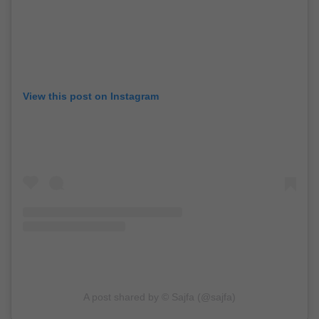
View this post on Instagram
A post shared by © Sajfa (@sajfa)