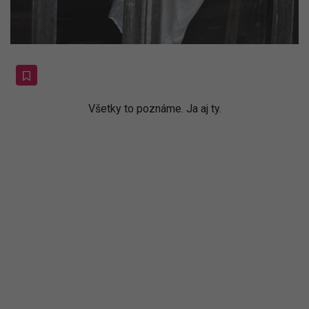
Všetky to poznáme. Ja aj ty.