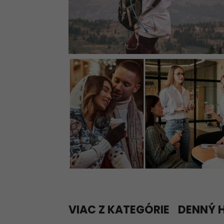
VIAC Z KATEGÓRIE
DENNÝ 