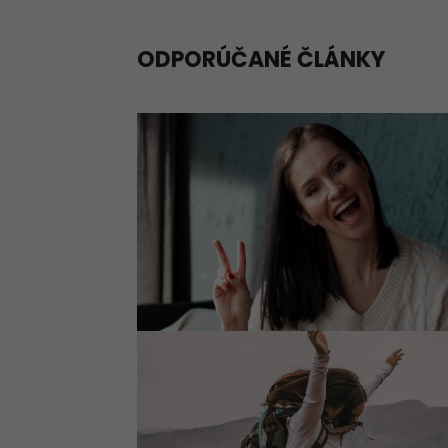
ODPORÚČANÉ ČLÁNKY