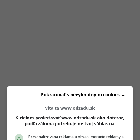
Pokračovať s nevyhnutnými cookies →
Víta ťa www.odzadu.sk
S cieľom poskytovať www.odzadu.sk ako doteraz,
podľa zákona potrebujeme tvoj súhlas na:
Personalizovaná reklama a obsah, meranie reklamy a