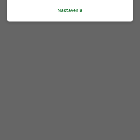
Nastavenia