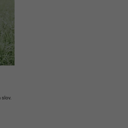
 slov.