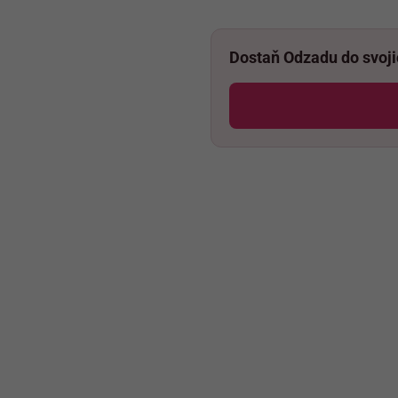
Dostaň Odzadu do svoj