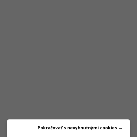
Pokračovať s nevyhnutnými cookies →