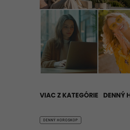
VIAC Z KATEGÓRIE
DENNÝ 
DENNÝ HOROSKOP