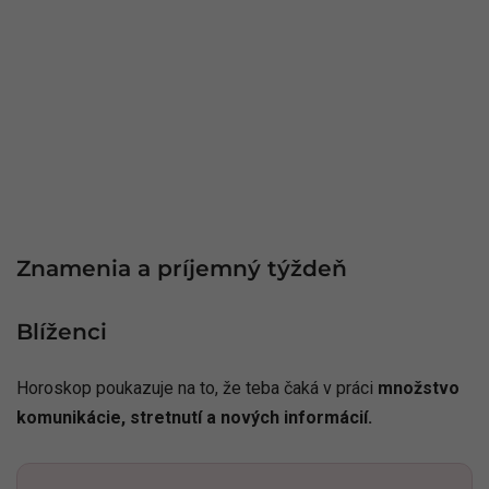
Znamenia a príjemný týždeň
Blíženci
Horoskop poukazuje na to, že teba čaká v práci
množstvo
komunikácie, stretnutí a nových informácií.