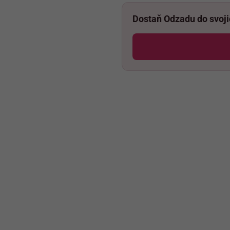
Dostaň Odzadu do svoj