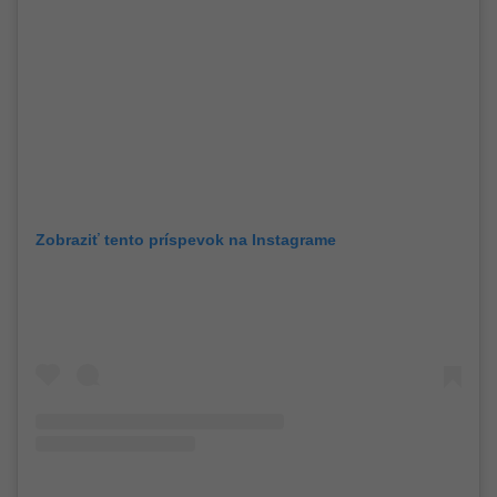
Zobraziť tento príspevok na Instagrame