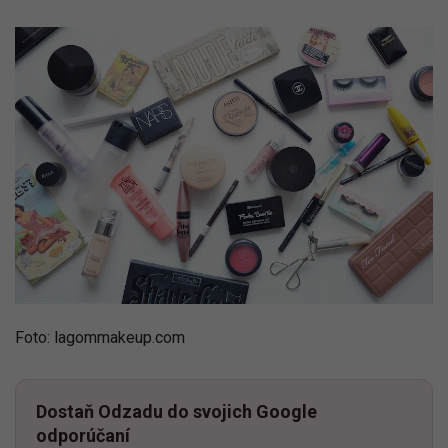
Foto: lagommakeup.com
Dostaň Odzadu do svojich Google
odporúčaní