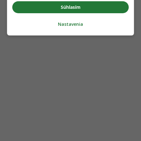
Súhlasím
Nastavenia