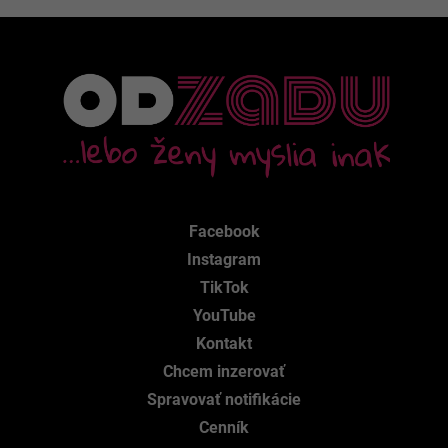
Facebook
Instagram
TikTok
YouTube
Kontakt
Chcem inzerovať
Spravovať notifikácie
Cenník