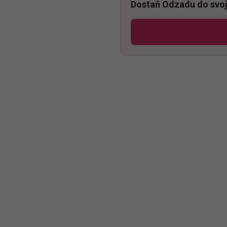
Dostaň Odzadu do svoj