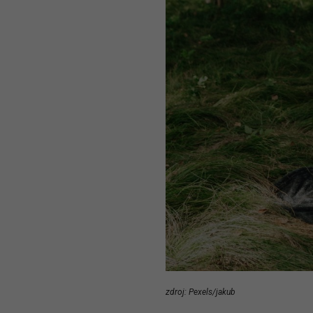
zdroj: Pexels/jakub