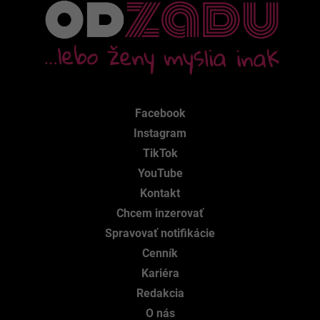
Facebook
Instagram
TikTok
YouTube
Kontakt
Chcem inzerovať
Spravovať notifikácie
Cenník
Kariéra
Redakcia
O nás