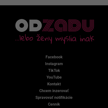
Facebook
Instagram
TikTok
YouTube
Kontakt
Chcem inzerovať
Spravovať notifikácie
Cenník