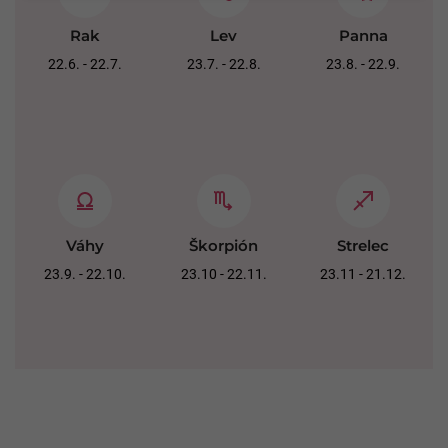
Rak
Lev
Panna
22.6. - 22.7.
23.7. - 22.8.
23.8. - 22.9.
Váhy
Škorpión
Strelec
23.9. - 22.10.
23.10 - 22.11.
23.11 - 21.12.