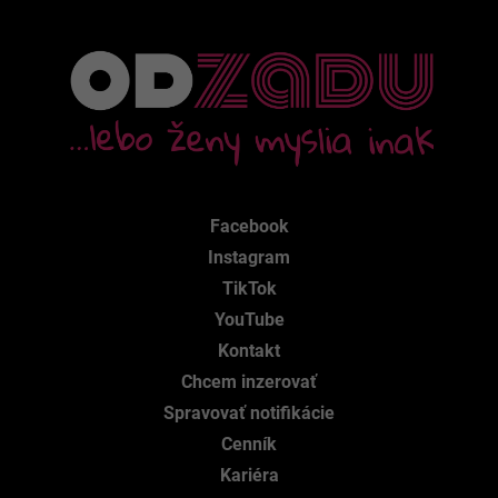
Facebook
Instagram
TikTok
YouTube
Kontakt
Chcem inzerovať
Spravovať notifikácie
Cenník
Kariéra