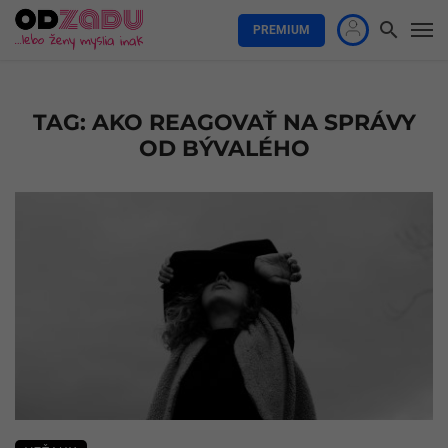
PREMIUM
TAG: AKO REAGOVAŤ NA SPRÁVY
OD BÝVALÉHO