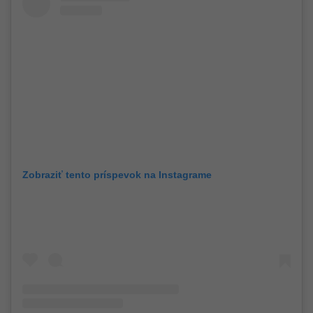
Zobraziť tento príspevok na Instagrame