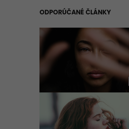
ODPORÚČANÉ ČLÁNKY