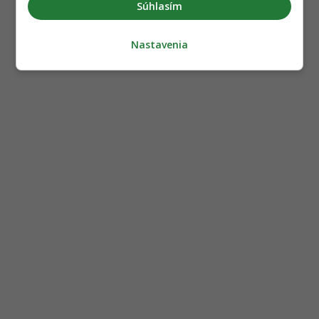
Súhlasím
Nastavenia