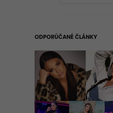
ODPORÚČANÉ ČLÁNKY