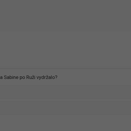
i a Sabine po Ruži vydržalo?