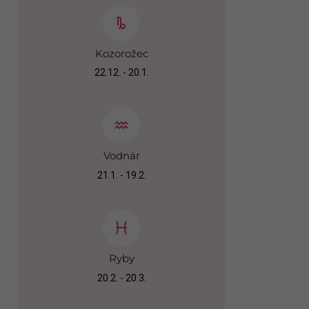
Kozorožec
22.12. - 20.1.
Vodnár
21.1. - 19.2.
Ryby
20.2. - 20.3.