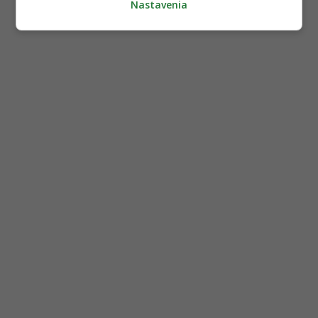
Nastavenia