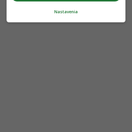
Nastavenia