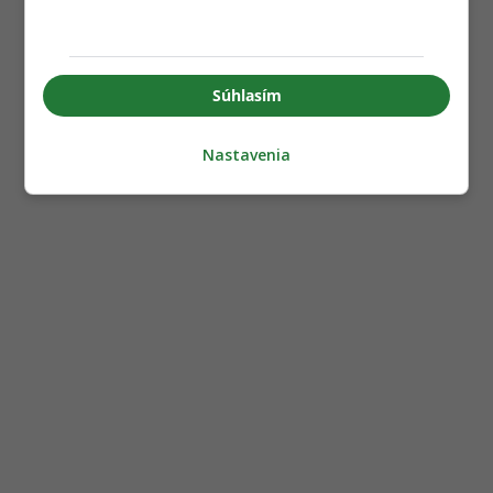
Súhlasím
Nastavenia