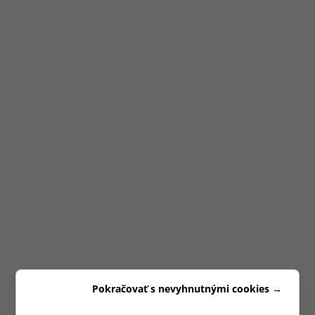
Pokračovať s nevyhnutnými cookies →