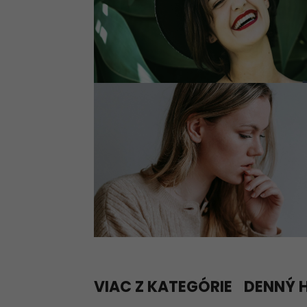
VIAC Z KATEGÓRIE
DENNÝ 