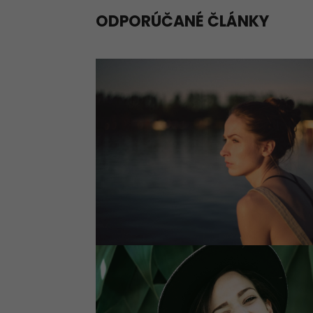
ODPORÚČANÉ ČLÁNKY