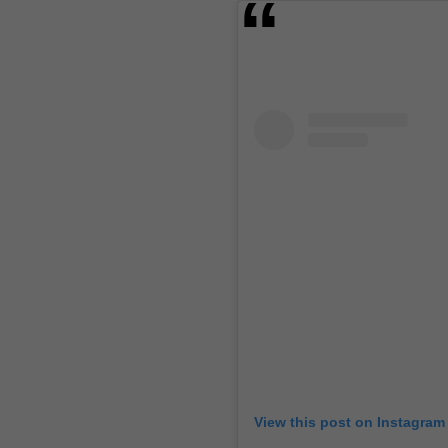
View this post on Instagram