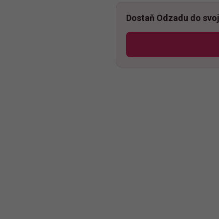
Dostaň Odzadu do svoj