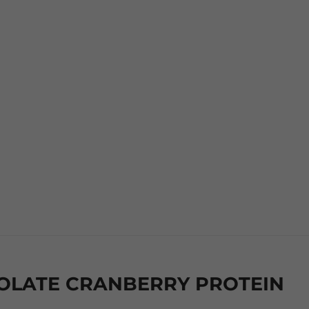
OLATE CRANBERRY PROTEIN