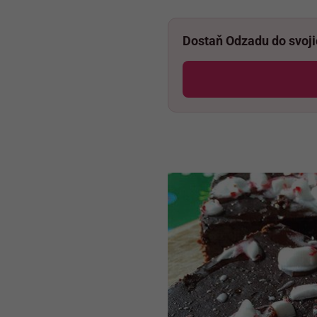
Dostaň Odzadu do svoj