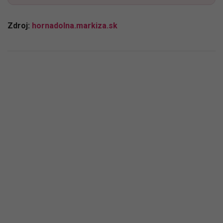
Zdroj:
hornadolna.markiza.sk