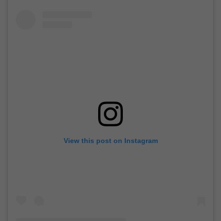
View this post on Instagram