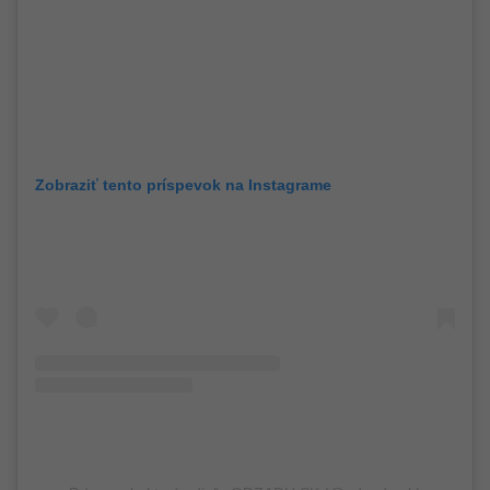
Zobraziť tento príspevok na Instagrame