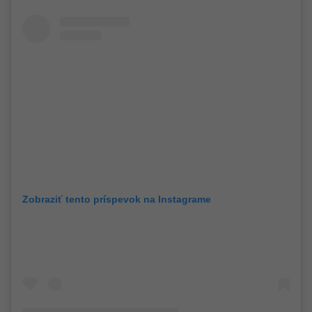
Zobraziť tento príspevok na Instagrame