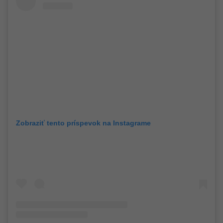
Zobraziť tento príspevok na Instagrame