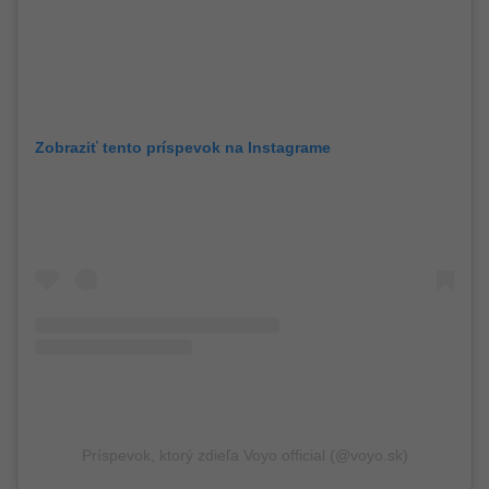
Zobraziť tento príspevok na Instagrame
Príspevok, ktorý zdieľa Voyo official (@voyo.sk)