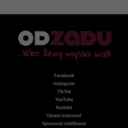
Facebook
Instagram
TikTok
YouTube
Kontakt
Chcem inzerovať
Spravovať notifikácie