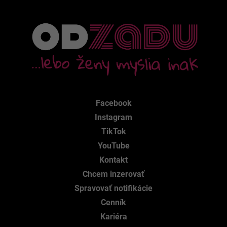
Facebook
Instagram
TikTok
YouTube
Kontakt
Chcem inzerovať
Spravovať notifikácie
Cenník
Kariéra