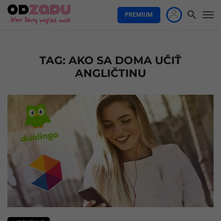
PREMIUM
TAG: AKO SA DOMA UČIŤ
ANGLIČTINU