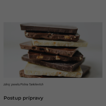
zdroj: pexels/Polina Tankilevitch
Postup prípravy