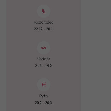
Kozorožec
22.12. - 20.1.
Vodnár
21.1. - 19.2.
Ryby
20.2. - 20.3.