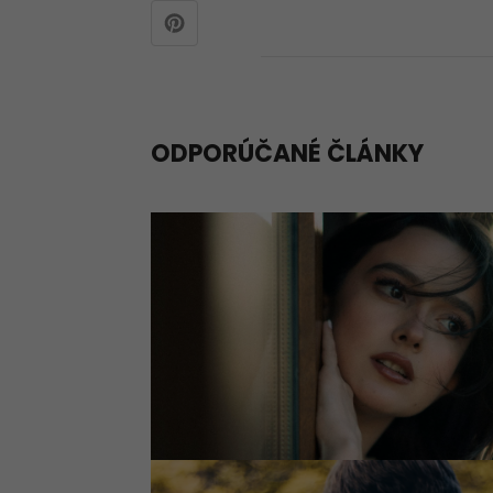
ODPORÚČANÉ ČLÁNKY