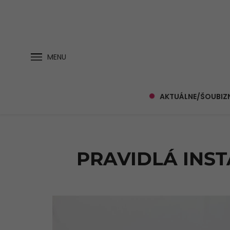
MENU
AKTUÁLNE/ŠOUBIZ
PRAVIDLÁ INS