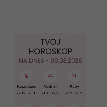
TVOJ
HOROSKOP
NA DNES - 09.08.2026
Kozorožec
Vodnár
Ryby
22.12. - 20.1.
21.1. - 19.2.
20.2. - 20.3.