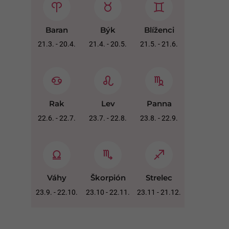
Baran
Býk
Blíženci
21.3. - 20.4.
21.4. - 20.5.
21.5. - 21.6.
Rak
Lev
Panna
22.6. - 22.7.
23.7. - 22.8.
23.8. - 22.9.
Váhy
Škorpión
Strelec
23.9. - 22.10.
23.10 - 22.11.
23.11 - 21.12.