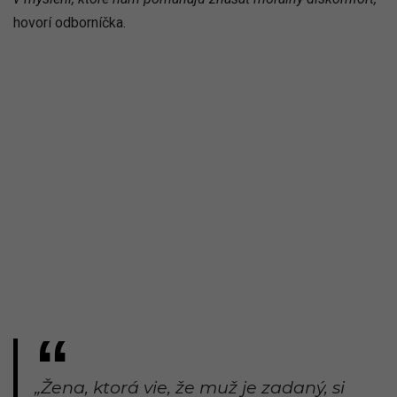
hovorí odborníčka.
„Žena, ktorá vie, že muž je zadaný, si