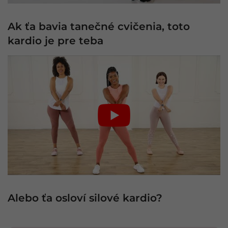
Ak ťa bavia tanečné cvičenia, toto
kardio je pre teba
Alebo ťa osloví silové kardio?