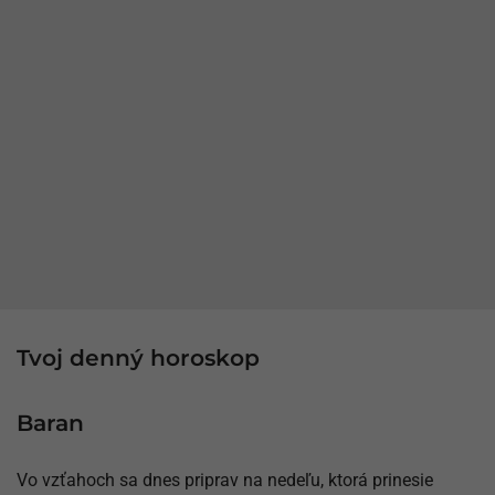
Tvoj denný horoskop
Baran
Vo vzťahoch sa dnes priprav na nedeľu, ktorá prinesie