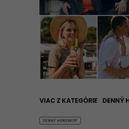
VIAC Z KATEGÓRIE
DENNÝ 
DENNÝ HOROSKOP