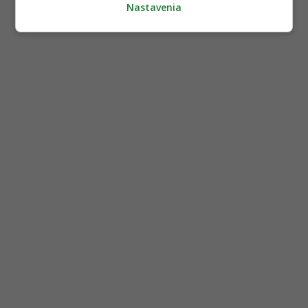
Nastavenia