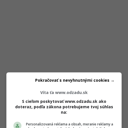
Pokračovať s nevyhnutnými cookies →
Víta ťa www.odzadu.sk
S cieľom poskytovať www.odzadu.sk ako
doteraz, podľa zákona potrebujeme tvoj súhlas
na:
Personalizovaná reklama a obsah, meranie reklamy a