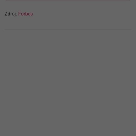
Zdroj:
Forbes