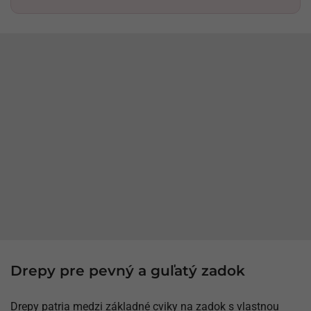
Drepy pre pevný a guľatý zadok
Drepy patria medzi základné cviky na zadok s vlastnou