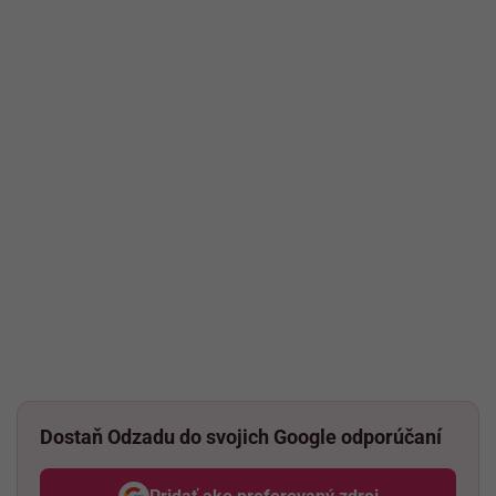
Dostaň Odzadu do svojich Google odporúčaní