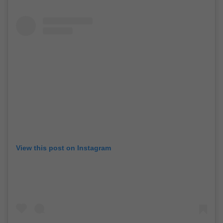
View this post on Instagram