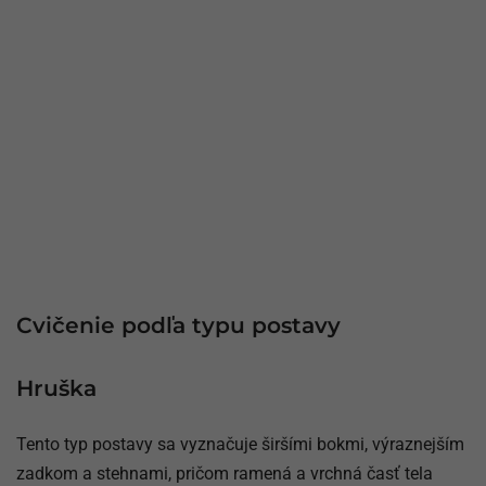
Cvičenie podľa typu postavy
Hruška
Tento typ postavy sa vyznačuje širšími bokmi, výraznejším
zadkom a stehnami, pričom ramená a vrchná časť tela